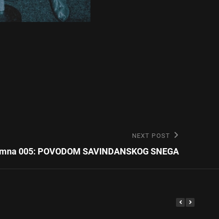
NEXT POST
umna 005: POVODOM SAVINDANSKOG SNEGA